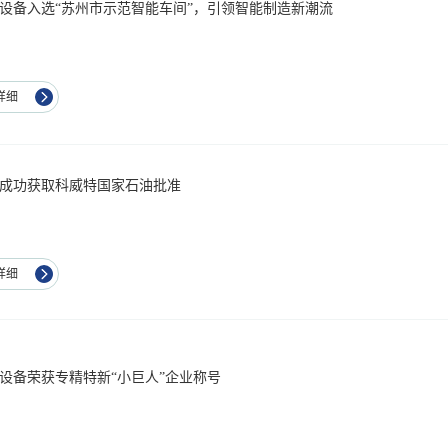
设备入选“苏州市示范智能车间”，引领智能制造新潮流
详细
成功获取科威特国家石油批准
详细
设备荣获专精特新“小巨人”企业称号