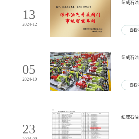
纽威石油
13
2024-12
查看
纽威石油
05
2024-10
查看
纽威石油
23
2024-09