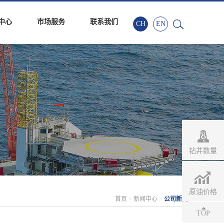
中心
市场服务
联系我们
CH
EN
钻井数量
原油价格
首页
>
新闻中心
>
公司新闻
TOP