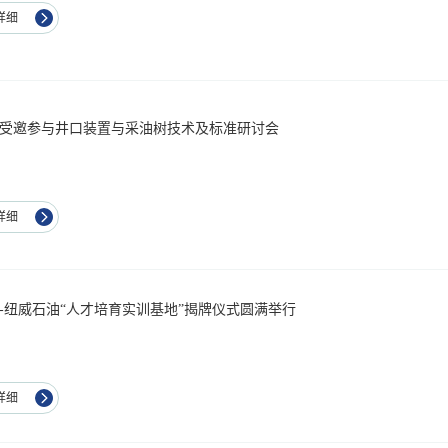
详细
受邀参与井口装置与采油树技术及标准研讨会
详细
-纽威石油“人才培育实训基地”揭牌仪式圆满举行
详细