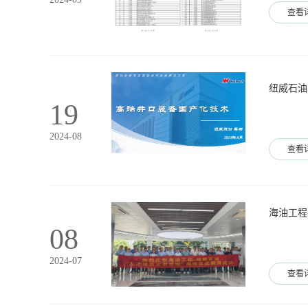
查看
纽威石油
19
2024-08
查看
海油工程
08
2024-07
查看