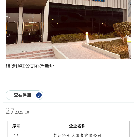
纽威迪拜公司乔迁新址
查看详细
27
2025-10