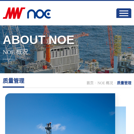
ABOUT NOE
NOE 概况
质量管理
首页
>
NOE 概况
>
质量管理