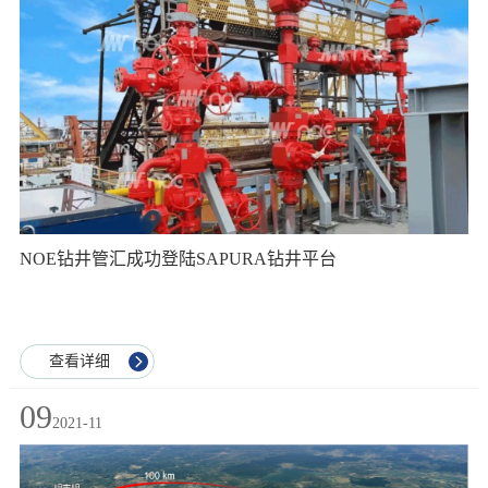
NOE钻井管汇成功登陆SAPURA钻井平台
查看详细
09
2021-11