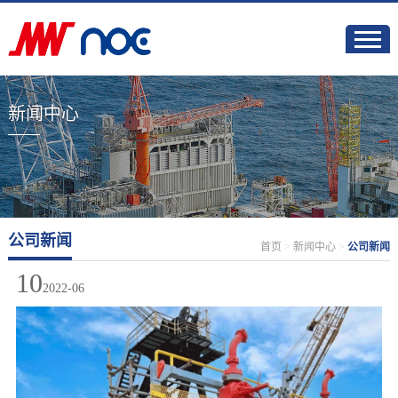
新闻中心
公司新闻
首页
>
新闻中心
>
公司新闻
10
2022-06