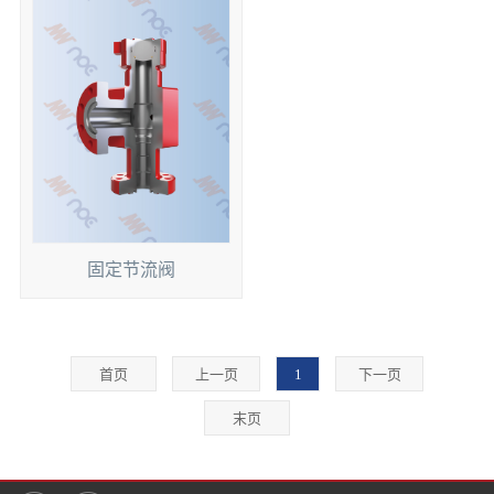
固定节流阀
首页
上一页
1
下一页
末页