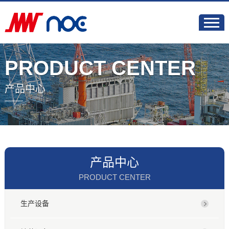
PRODUCT CENTER
产品中心
产品中心
PRODUCT CENTER
生产设备