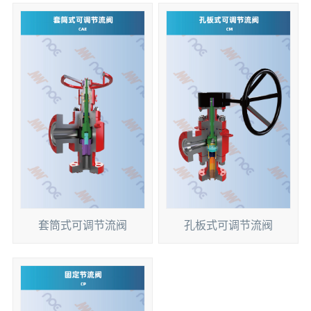
套筒式可调节流阀
孔板式可调节流阀