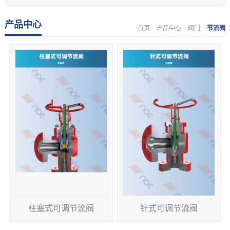
产品中心
首页
>
产品中心
>
阀门
>
节流阀
柱塞式可调节流阀
针式可调节流阀