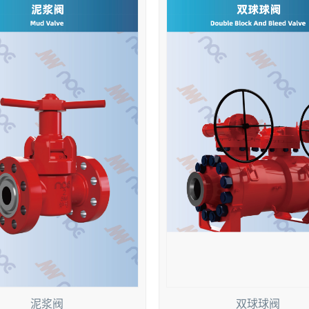
泥浆阀
双球球阀