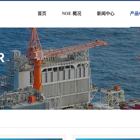
首页
NOE 概况
新闻中心
产品
R