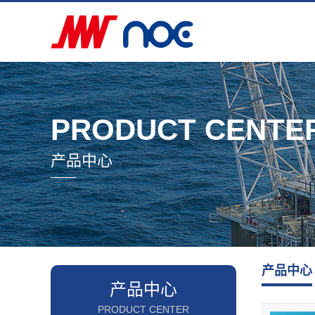
PRODUCT CENTE
产品中心
产品中心
产品中心
PRODUCT CENTER