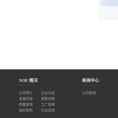
NOE 概况
新闻中心
公司简介
企业文化
公司新闻
发展历程
荣誉资质
质量管理
工厂管理
组织架构
行业应用