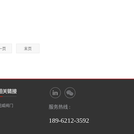
一页
末页
相关链接
纽威阀门
服务热线 :
189-6212-3592