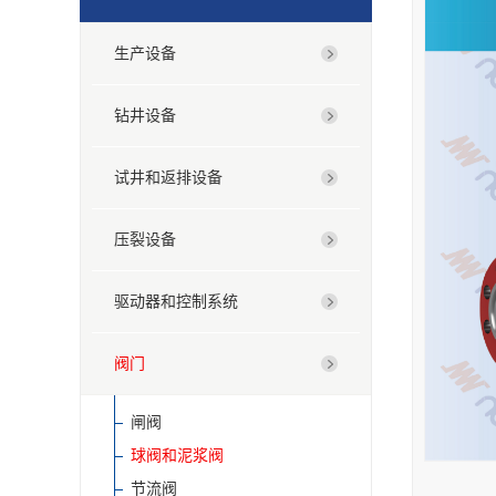
生产设备
钻井设备
试井和返排设备
压裂设备
驱动器和控制系统
阀门
闸阀
球阀和泥浆阀
节流阀