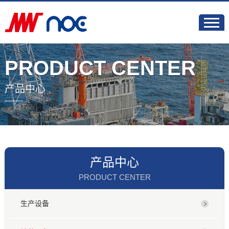
PRODUCT CENTER
产品中心
产品中心
PRODUCT CENTER
生产设备