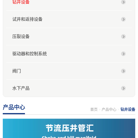
钻井设备
试井和返排设备
压裂设备
驱动器和控制系统
阀门
水下产品
产品中心
首页
>
产品中心
>
钻井设备