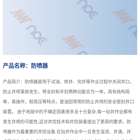
产品名称：防喷器
产品简介：防喷器是用于试油、修井、完井等作业过程中关闭井口，
防止井喷事故发生，将全封和半封两种功能合为一体，具有结构简
单，易操作，耐高压等特点，是油田常用的防止井喷的安全密封井口
装置。 由于地层中的不确定因素很多且十分复杂,每一钻井作业都有
发生井喷的可能性,这对井控技术和井控装备提出了更高的要求。防
喷器作为最重要的井控设备,在钻井作业中一旦发生溢流、井涌、井