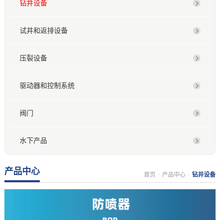
钻井设备
试井和返排设备
压裂设备
驱动器和控制系统
阀门
水下产品
产品中心
首页
>
产品中心
>
钻井设备