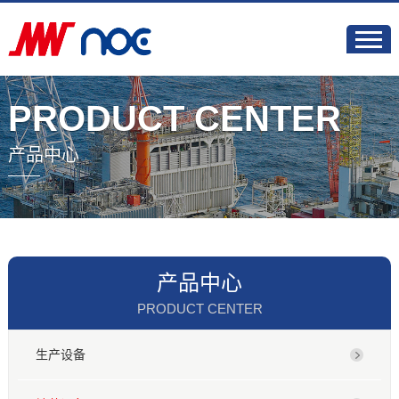
PRODUCT CENTER
产品中心
产品中心
PRODUCT CENTER
生产设备