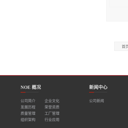
首
NOE 概况
新闻中心
公司简介
企业文化
公司新闻
发展历程
荣誉资质
质量管理
工厂管理
组织架构
行业应用