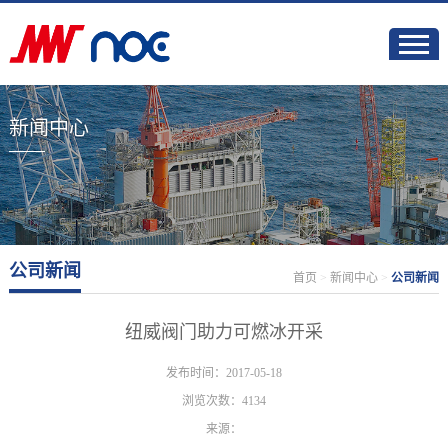
新闻中心
公司新闻
首页
>
新闻中心
>
公司新闻
纽威阀门助力可燃冰开采
发布时间：2017-05-18
浏览次数：4134
来源：