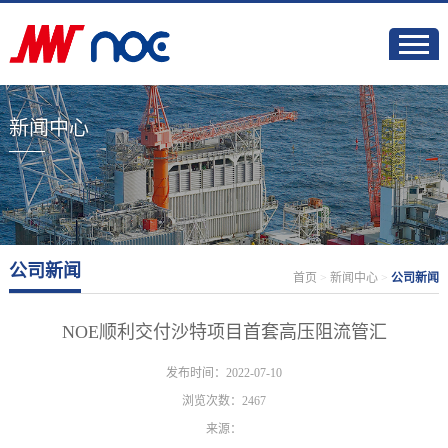
新闻中心
公司新闻
首页
>
新闻中心
>
公司新闻
NOE顺利交付沙特项目首套高压阻流管汇
发布时间：2022-07-10
浏览次数：2467
来源：